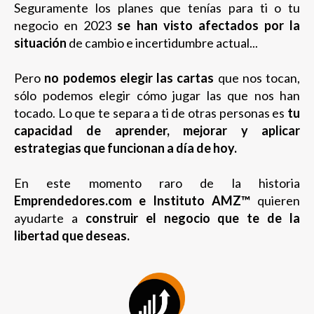
Seguramente los planes que tenías para ti o tu
negocio en 2023
se han visto afectados por la
situación
de cambio e incertidumbre actual...
Pero
no podemos elegir las cartas
que nos tocan,
sólo podemos elegir cómo jugar las que nos han
tocado. Lo que te separa a ti de otras personas es
tu
capacidad de aprender, mejorar y aplicar
estrategias que funcionan a día de hoy.
En este momento raro de la historia
Emprendedores.com e Instituto AMZ™
quieren
ayudarte a
construir el negocio que te de la
libertad que deseas.