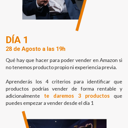
DÍA 1
28 de Agosto a las 19h
Qué hay que hacer para poder vender en Amazon si
no tenemos producto propio ni experiencia previa.
Aprenderás los 4 criterios para identificar que
productos podrías vender de forma rentable y
adicionalmente
te daremos 3 productos
que
puedes empezar a vender desde el día 1