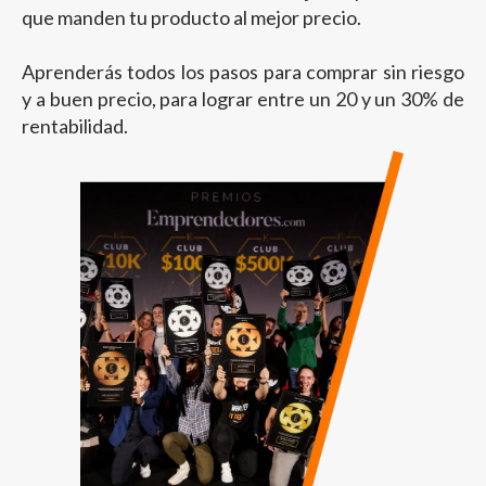
que manden tu producto al mejor precio.
Aprenderás todos los pasos para comprar sin riesgo
y a buen precio, para lograr entre un 20 y un 30% de
rentabilidad.