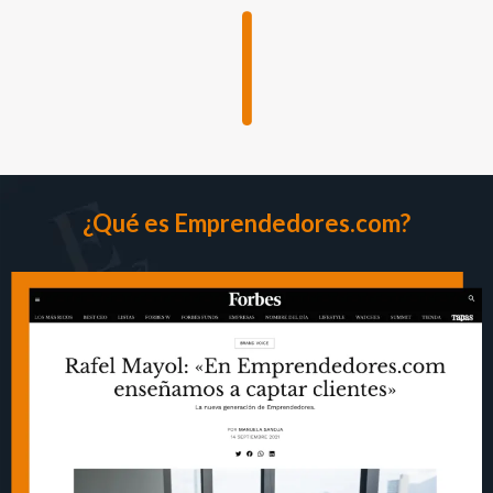
¿Qué es Emprendedores.com?