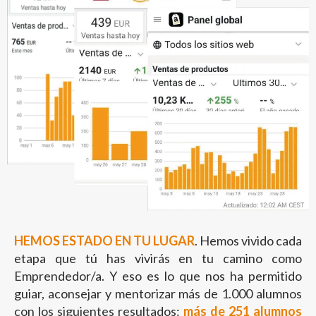
HEMOS ESTADO EN TU LUGAR
. Hemos vivido cada
etapa que tú has vivirás en tu camino como
Emprendedor/a. Y eso es lo que nos ha permitido
guiar, aconsejar y mentorizar más de 1.000 alumnos
con los siguientes resultados:
más de 251 alumnos