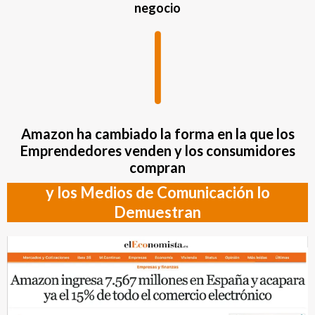
negocio
Amazon ha cambiado la forma en la que los
Emprendedores venden y los consumidores
compran
y los Medios de Comunicación lo
Demuestran