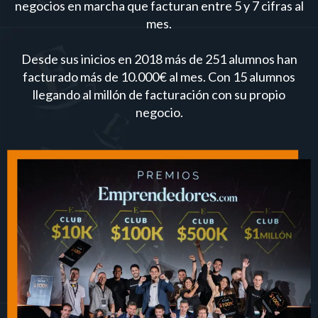
negocios en marcha que facturan entre 5 y 7 cifras al
mes.
Desde sus inicios en 2018 más de 251 alumnos han
facturado más de 10.000€ al mes. Con 15 alumnos
llegando al millón de facturación con su propio
negocio.