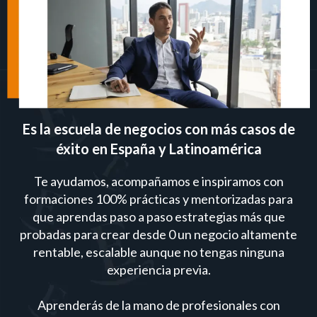
Es la escuela de negocios con más casos de
éxito en España y Latinoamérica
Te ayudamos, acompañamos e inspiramos con
formaciones 100% prácticas y mentorizadas para
que aprendas paso a paso estrategias más que
probadas para crear desde 0 un negocio altamente
rentable, escalable aunque no tengas ninguna
experiencia previa.
Aprenderás de la mano de profesionales con