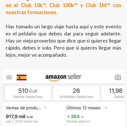
en el Club 10k™, Club 100k™ y Club 1M™ con
nuestras formaciones.
Has tomado un largo viaje hasta aquí y este evento
es el peldaño que debes dar para seguir adelante.
Hay un viejo proverbio que dice que si quieres llegar
rápido, debes ir solo. Pero que si quieres llegar más
lejos, mejor ve acompañado.