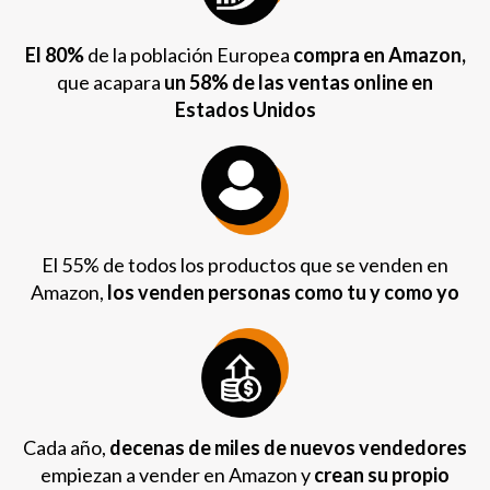
El 80%
de la población Europea
compra en Amazon,
que acapara
un 58% de las ventas online en
Estados Unidos
El 55% de todos los productos que se venden en
Amazon,
los venden personas como tu y como yo
Cada año,
decenas de miles de nuevos vendedores
empiezan a vender en Amazon y
crean su propio