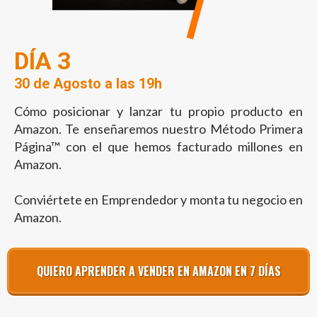
DÍA 3
30 de Agosto a las 19h
Cómo posicionar y lanzar tu propio producto en
Amazon. Te enseñaremos nuestro Método Primera
Página™ con el que hemos facturado millones en
Amazon.
Conviértete en Emprendedor y monta tu negocio en
Amazon.
QUIERO APRENDER A VENDER EN AMAZON EN 7 DÍAS