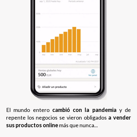
El mundo entero
cambió con la pandemia
y de
repente los negocios se vieron obligados
a vender
sus productos online
más que nunca...