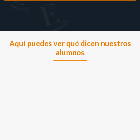
Aquí puedes ver qué dicen nuestros
alumnos