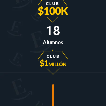
18
Alumnos