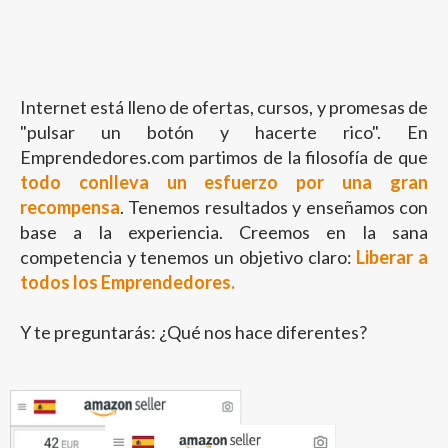
Internet está lleno de ofertas, cursos, y promesas de
"pulsar un botón y hacerte rico". En
Emprendedores.com partimos de la filosofía de que
todo conlleva un esfuerzo por una gran
recompensa
.
Tenemos resultados y enseñamos con
base a la experiencia.
Creemos en la sana
competencia y tenemos un objetivo claro:
Liberar a
todos los Emprendedores.
Y te preguntarás: ¿Qué nos hace diferentes?