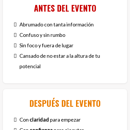
ANTES DEL EVENTO
Abrumado con tanta información
Confuso y sin rumbo
Sin foco y fuera de lugar
Cansado de no estar a la altura de tu
potencial
DESPUÉS DEL EVENTO
Con
claridad
para empezar